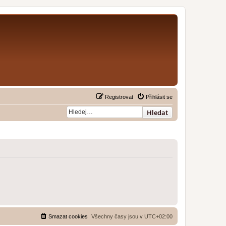
Registrovat
Přihlásit se
Hledat
Smazat cookies
Všechny časy jsou v
UTC+02:00