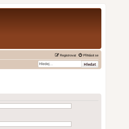
Registrovat
Přihlásit se
Hledat