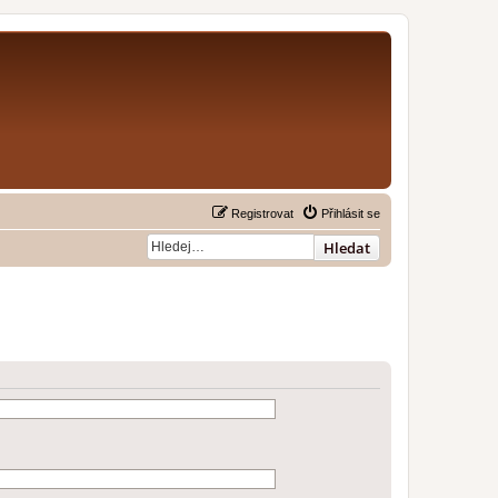
Registrovat
Přihlásit se
Hledat