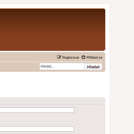
Registrovat
Přihlásit se
Hledat