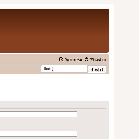
Registrovat
Přihlásit se
Hledat